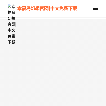
幸福岛幻想官网|中文免费下载