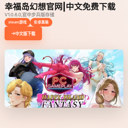
幸福岛幻想官网|中文免费下载
V1.0.6.0,官中步兵版存储
steam游戏
安卓直装
中文版下载