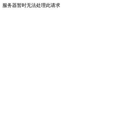
服务器暂时无法处理此请求