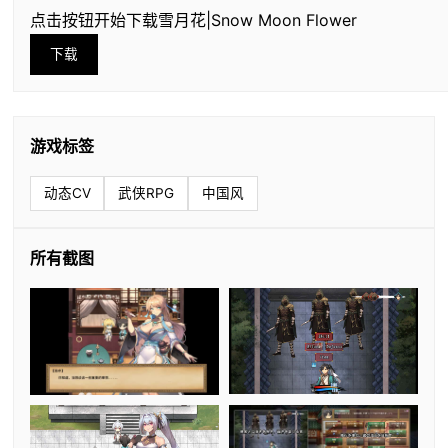
点击按钮开始下载雪月花|Snow Moon Flower
下载
游戏标签
动态CV
武侠RPG
中国风
所有截图