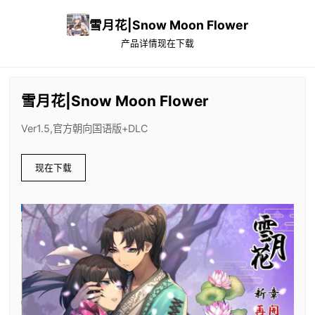
雪月花|Snow Moon Flower
产品详情
现在下载
雪月花|Snow Moon Flower
Ver1.5,官方朝向国语版+DLC
现在下载