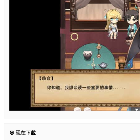
🎯 现在下载