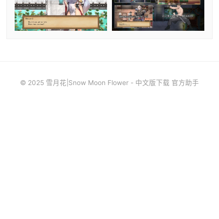
© 2025 雪月花|Snow Moon Flower - 中文版下载 官方助手