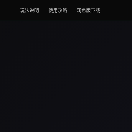
玩法说明
使用攻略
润色版下载