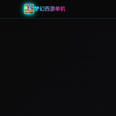
梦幻西游单机