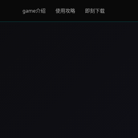
game介绍
使用攻略
即刻下载