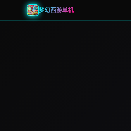
梦幻西游单机