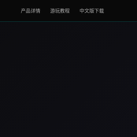
产品详情
游玩教程
中文版下载