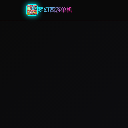
梦幻西游单机