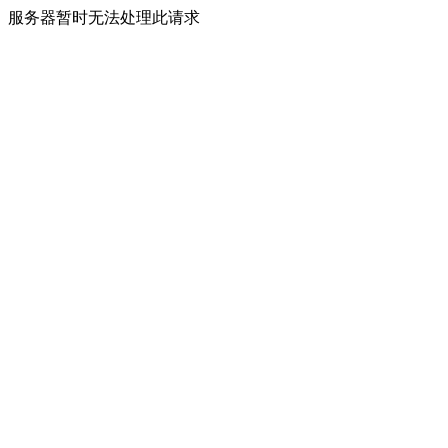
服务器暂时无法处理此请求