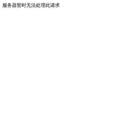
服务器暂时无法处理此请求