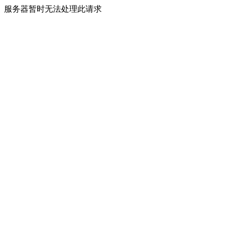
服务器暂时无法处理此请求