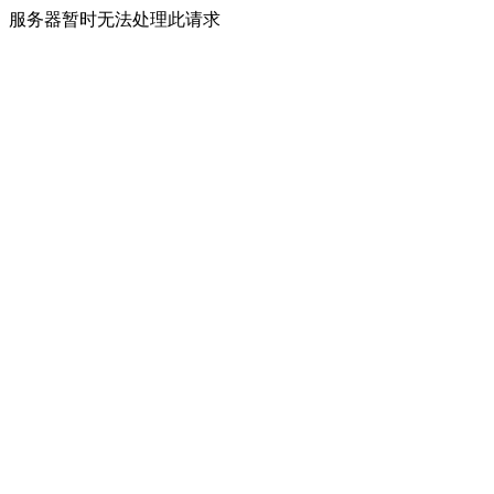
服务器暂时无法处理此请求