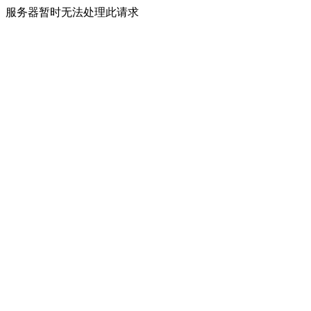
服务器暂时无法处理此请求