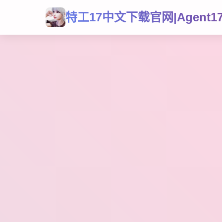
特工17中文下载官网|Agent1