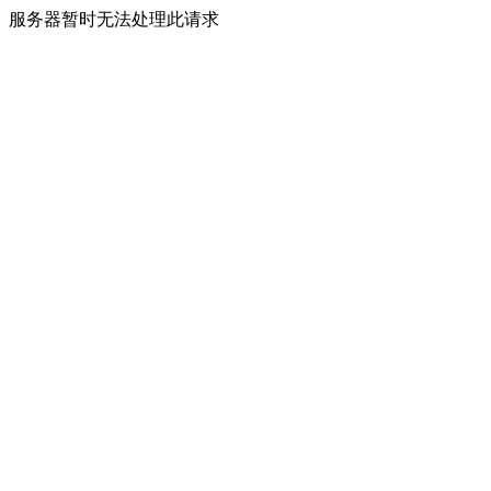
服务器暂时无法处理此请求