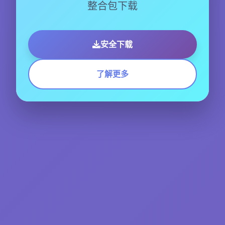
整合包下载
安全下载
了解更多