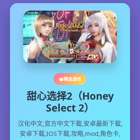
精品游戏
甜心选择2（Honey
Select 2）
汉化中文,官方中文下载,安卓最新下载,
安卓下载,IOS下载,攻略,mod,角色卡,