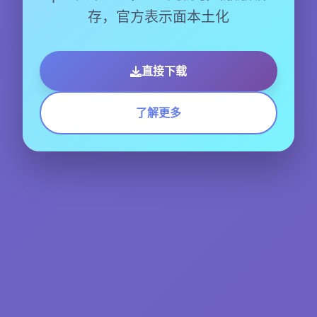
存，官方表示面本土化
直接下载
了解更多