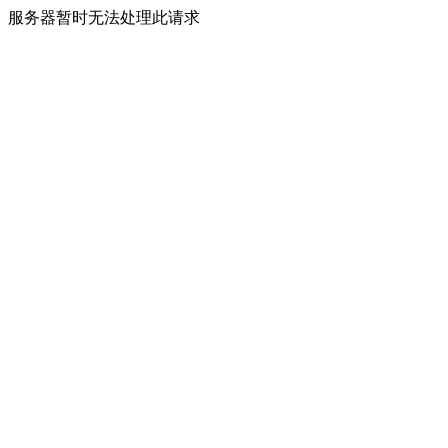
服务器暂时无法处理此请求