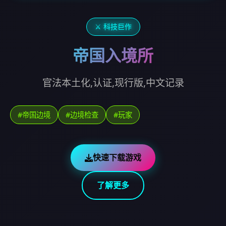
⚔️ 科技巨作
帝国入境所
官法本土化,认证,现行版,中文记录
#帝国边境
#边境检查
#玩家
快速下载游戏
了解更多