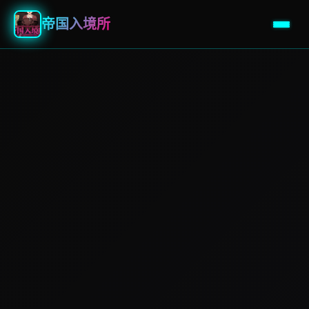
帝国入境所