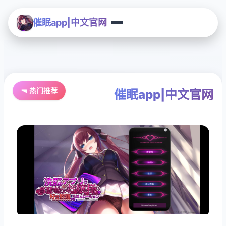
催眠app|中文官网
🔫 热门推荐
催眠app|中文官网